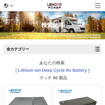
検索結果
全カテゴリー
あなたの検索
[ Lithium Ion Deep Cycle Rv Battery ]
マッチ 88 製品