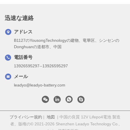
迅速な連絡
アドレス
B1127のYousongTechnologyの建物、竜華区、シンセンの
Donghuanの道都市、中国
電話番号
13926595297--13926595297
メール
leadyo@leadyo-battery.com
プライバシー規約
|
地図
| 中国の良質 12V Lifepo4電池 製造
者。版権の© 2021-2026 Shenzhen Leadyo Technology Co.,