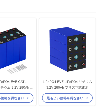
iFePO4 EVE CATL
LiFePO4 EVE LiFePO4 リチウム
リチウム 3.2V 280Ah プ
3.2V 280Ah プリズマ式電池
リズマ式電池
い価格を得なさい
最もよい価格を得なさい