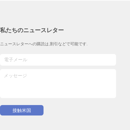
私たちのニュースレター
ニュースレターへの購読は,割引などで可能です.
接触米国