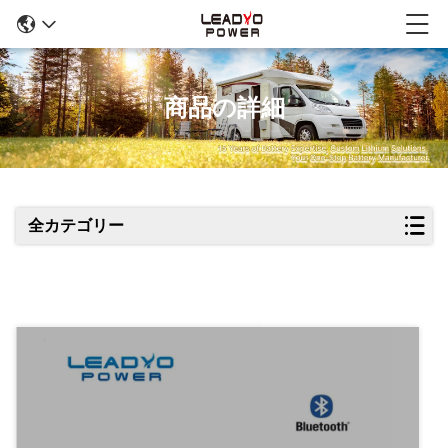
商品の詳細
全カテゴリー