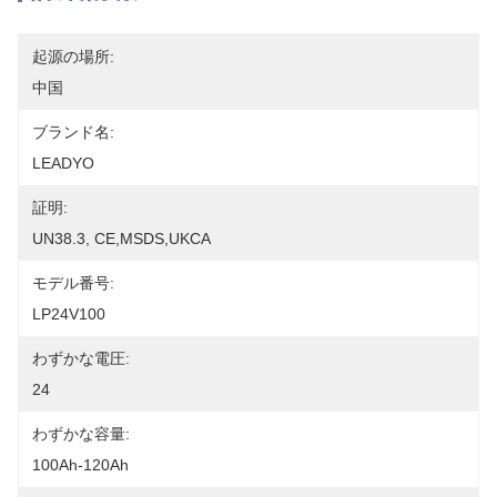
起源の場所:
中国
ブランド名:
LEADYO
証明:
UN38.3, CE,MSDS,UKCA
モデル番号:
LP24V100
わずかな電圧:
24
わずかな容量:
100Ah-120Ah