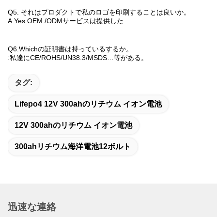
Q5. それはプロダクトで私のロゴを印刷することは良いか。
A.Yes.OEM /ODMサービスは提供した
Q6.Whichの証明書は持っているするか。
:私達にCE/ROHS/UN38.3/MSDS…等がある。
タグ:
Lifepo4 12V 300ahのリチウム イオン電池
12V 300ahのリチウム イオン電池
300ahリチウム海洋電池12ボルト
迅速な連絡