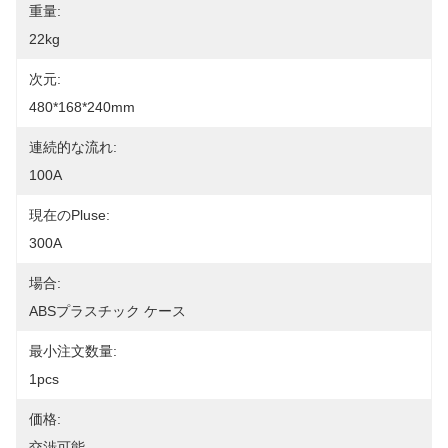
重量:
22kg
次元:
480*168*240mm
連続的な流れ:
100A
現在のPluse:
300A
場合:
ABSプラスチック ケース
最小注文数量:
1pcs
価格:
交渉可能