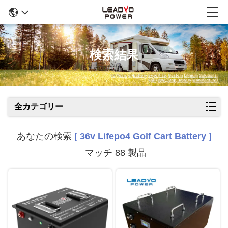
検索結果
全カテゴリー
あなたの検索
[ 36v Lifepo4 Golf Cart Battery ]
マッチ 88 製品